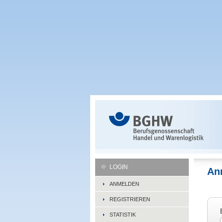
LOGIN
An
ANMELDEN
REGISTRIEREN
STATISTIK